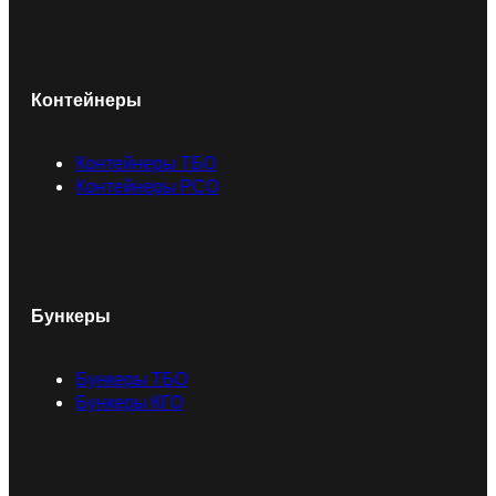
Контейнеры
Контейнеры ТБО
Контейнеры РСО
Бункеры
Бункеры ТБО
Бункеры КГО